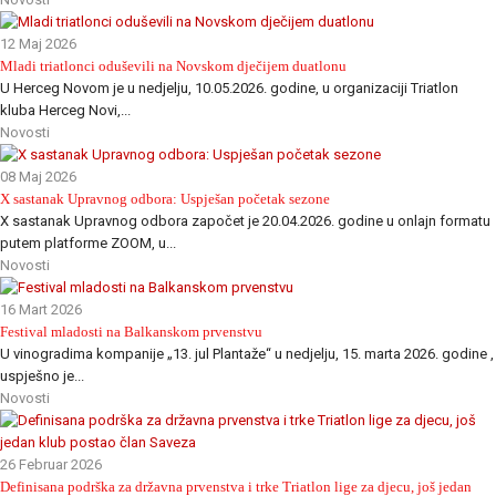
12 Maj 2026
Mladi triatlonci oduševili na Novskom dječijem duatlonu
U Herceg Novom je u nedjelju, 10.05.2026. godine, u organizaciji Triatlon
kluba Herceg Novi,...
Novosti
08 Maj 2026
X sastanak Upravnog odbora: Uspješan početak sezone
X sastanak Upravnog odbora započet je 20.04.2026. godine u onlajn formatu
putem platforme ZOOM, u...
Novosti
16 Mart 2026
Festival mladosti na Balkanskom prvenstvu
U vinogradima kompanije „13. jul Plantaže“ u nedjelju, 15. marta 2026. godine ,
uspješno je...
Novosti
26 Februar 2026
Definisana podrška za državna prvenstva i trke Triatlon lige za djecu, još jedan