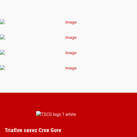
Triatlon savez Crne Gore